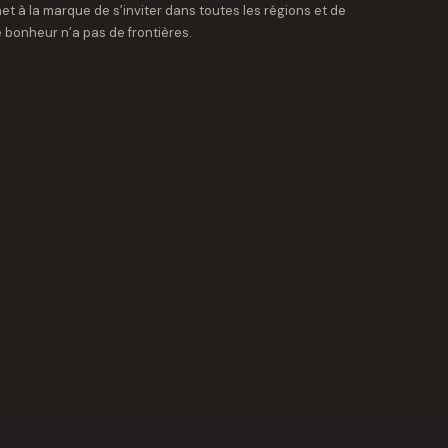
t à la marque de s’inviter dans toutes les régions et de
 bonheur n’a pas de frontières.