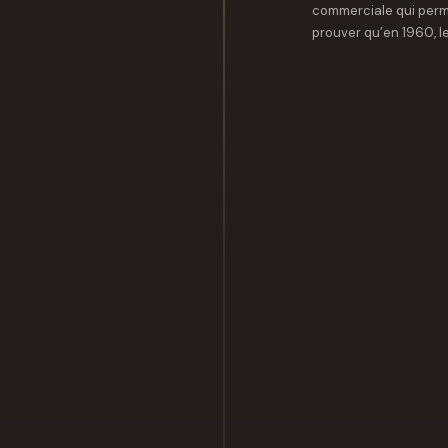
commerciale qui perme
prouver qu’en 1960, le