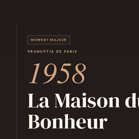
MOMENT MAJEUR
PRONUPTIA DE PARIS
1958
La Maison d
Bonheur