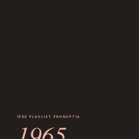
1ÈRE PLAULIST PRONUPTIA
1965