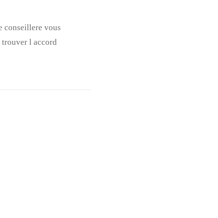
e conseillere vous
 trouver l accord