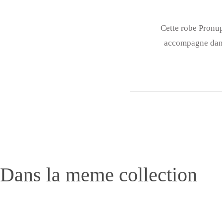
Cette robe Pronup
accompagne dans 
Dans la meme collection