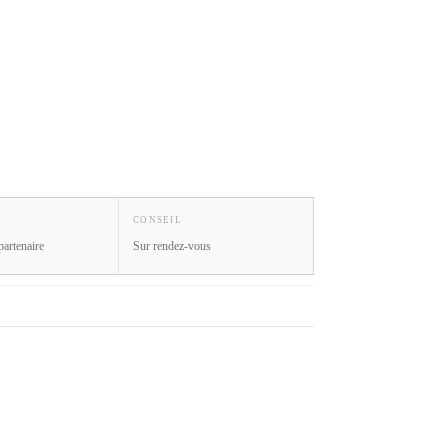
CONSEIL
partenaire
Sur rendez-vous