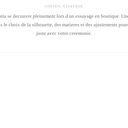
CONSEIL ESSAYAGE
tia se decouvre pleinement lors d un essayage en boutique. Un
le choix de la silhouette, des matieres et des ajustements pour
juste avec votre ceremonie.