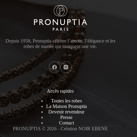
Depuis 1958, Pronuptia célèbre l’amour, l’élégance et les
robes de mariée qui marquent une vie.
Accès rapides
Toutes les robes
La Maison Pronuptia
Devenir revendeur
Presse
Contact
PRONUPTIA © 2026 - Création NOIR EBENE