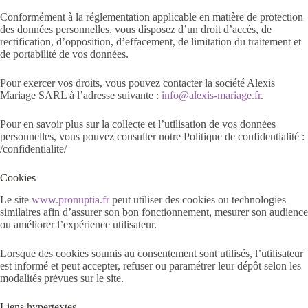
Conformément à la réglementation applicable en matière de protection
des données personnelles, vous disposez d’un droit d’accès, de
rectification, d’opposition, d’effacement, de limitation du traitement et
de portabilité de vos données.
Pour exercer vos droits, vous pouvez contacter la société Alexis
Mariage SARL à l’adresse suivante :
info@alexis-mariage.fr
.
Pour en savoir plus sur la collecte et l’utilisation de vos données
personnelles, vous pouvez consulter notre Politique de confidentialité :
/confidentialite/
Cookies
Le site
www.pronuptia.fr
peut utiliser des cookies ou technologies
similaires afin d’assurer son bon fonctionnement, mesurer son audience
ou améliorer l’expérience utilisateur.
Lorsque des cookies soumis au consentement sont utilisés, l’utilisateur
est informé et peut accepter, refuser ou paramétrer leur dépôt selon les
modalités prévues sur le site.
Liens hypertextes