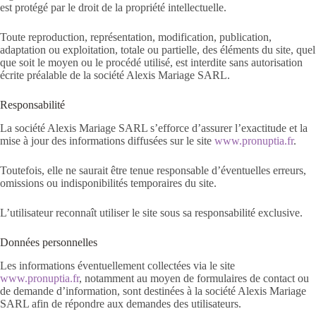
est protégé par le droit de la propriété intellectuelle.
Toute reproduction, représentation, modification, publication,
adaptation ou exploitation, totale ou partielle, des éléments du site, quel
que soit le moyen ou le procédé utilisé, est interdite sans autorisation
écrite préalable de la société Alexis Mariage SARL.
Responsabilité
La société Alexis Mariage SARL s’efforce d’assurer l’exactitude et la
mise à jour des informations diffusées sur le site
www.pronuptia.fr
.
Toutefois, elle ne saurait être tenue responsable d’éventuelles erreurs,
omissions ou indisponibilités temporaires du site.
L’utilisateur reconnaît utiliser le site sous sa responsabilité exclusive.
Données personnelles
Les informations éventuellement collectées via le site
www.pronuptia.fr
, notamment au moyen de formulaires de contact ou
de demande d’information, sont destinées à la société Alexis Mariage
SARL afin de répondre aux demandes des utilisateurs.