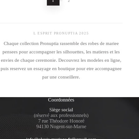
1
2
L ESPRIT PRONUPTIA 2025
Chaque collection Pronuptia rassemble des robes de mariee
pensees pour accompagner les silhouettes, les matieres et les
envies de chaque ceremonie. Decouvrez les modeles en ligne,
puis reservez un essayage en boutique pour etre accompagnee
par une conseillere.
Coordonnées
Siège social
(réservé aux professionnels)
7 rue Théodore Honoré
94130 Nogent-sur-Marne