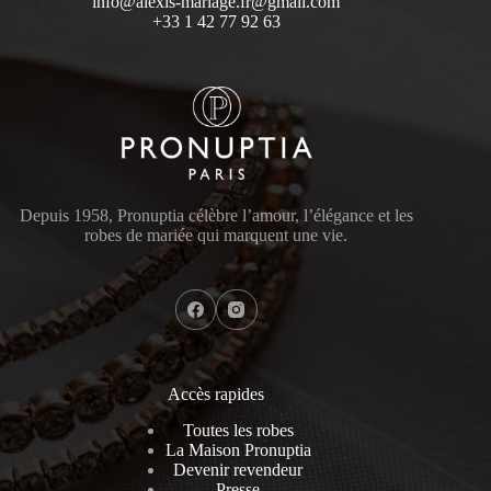
info@alexis-mariage.fr@gmail.com
+33 1 42 77 92 63
Depuis 1958, Pronuptia célèbre l’amour, l’élégance et les
robes de mariée qui marquent une vie.
Accès rapides
Toutes les robes
La Maison Pronuptia
Devenir revendeur
Presse