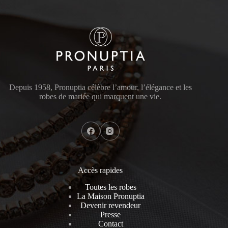
Depuis 1958, Pronuptia célèbre l’amour, l’élégance et les
robes de mariée qui marquent une vie.
Accès rapides
Toutes les robes
La Maison Pronuptia
Devenir revendeur
Presse
Contact