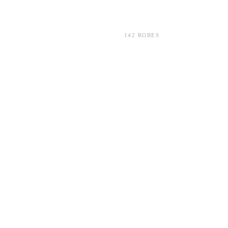
142 ROBES