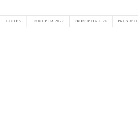
TOUTES
PRONUPTIA 2027
PRONUPTIA 2026
PRONUPTI