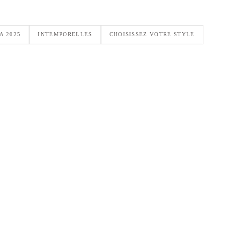
A 2025
INTEMPORELLES
CHOISISSEZ VOTRE STYLE