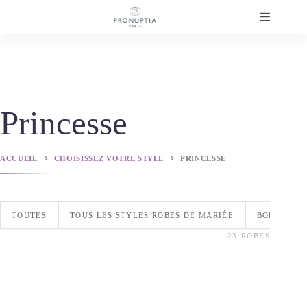
Passer
au
contenu
Princesse
ACCUEIL
CHOISISSEZ VOTRE STYLE
PRINCESSE
TOUTES
TOUS LES STYLES ROBES DE MARIÉE
BOHÈME
23 ROBES
Fabienne
Faith
GLAMOUR
,
PRINCESSE
,
PRONUPTIA 2027
Fanny
GLAMOUR
,
PRINCESSE
,
PRONUPTIA 2027
,
ROMANTIQUE
Felicie
GLAMOUR
,
PRINCESSE
,
PRONUPTIA 2027
Ferouze
GLAMOUR
,
PRINCESSE
,
PRONUPTIA 2027
Fidji