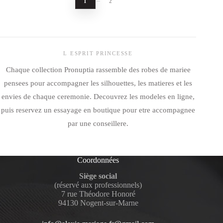
1
2
L ESPRIT PRINCESSE
Chaque collection Pronuptia rassemble des robes de mariee
pensees pour accompagner les silhouettes, les matieres et les
envies de chaque ceremonie. Decouvrez les modeles en ligne,
puis reservez un essayage en boutique pour etre accompagnee
par une conseillere.
Coordonnées
Siège social
(réservé aux professionnels)
7 rue Théodore Honoré
94130 Nogent-sur-Marne