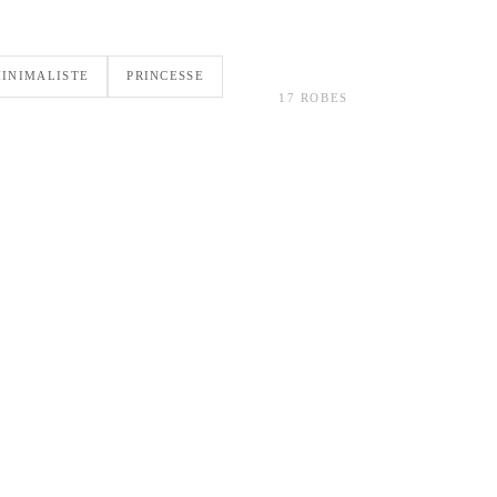
INIMALISTE
PRINCESSE
17 ROBES