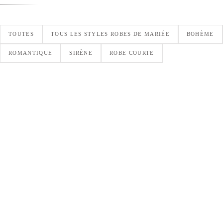
TOUTES
TOUS LES STYLES ROBES DE MARIÉE
BOHÈME
ROMANTIQUE
SIRÈNE
ROBE COURTE