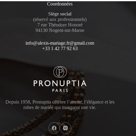
Coordonnées
Siège social
(réservé aux professionnels)
7 rue Théodore Honoré
94130 Nogent-sur-Marne
info@alexis-mariage.fr@gmail.com
+33 1 42 77 92 63
Depuis 1958, Pronuptia célèbre l’amour, l’élégance et les
robes de mariée qui marquent une vie.