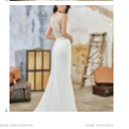
ROBE PRECEDENTE
ROBE SUIVANTE