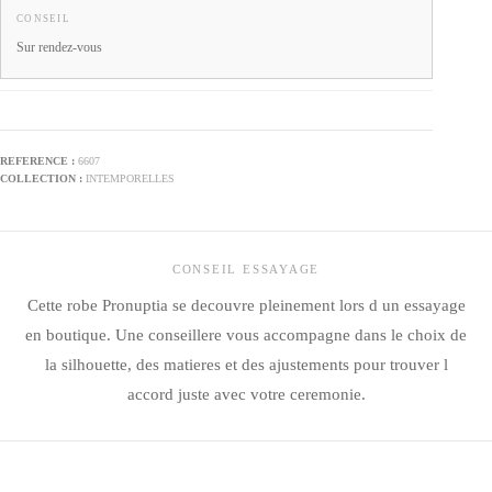
CONSEIL
Sur rendez-vous
6607
INTEMPORELLES
CONSEIL ESSAYAGE
Cette robe Pronuptia se decouvre pleinement lors d un essayage
en boutique. Une conseillere vous accompagne dans le choix de
la silhouette, des matieres et des ajustements pour trouver l
accord juste avec votre ceremonie.