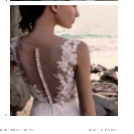
ROBE PRECEDENTE
ROBE SUIVANTE