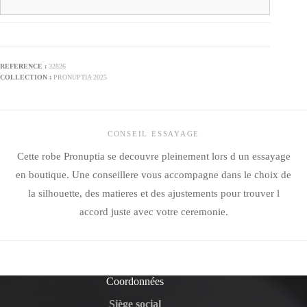
32826
PRONUPTIA 2025
CONSEIL ESSAYAGE
Cette robe Pronuptia se decouvre pleinement lors d un essayage
en boutique. Une conseillere vous accompagne dans le choix de
la silhouette, des matieres et des ajustements pour trouver l
accord juste avec votre ceremonie.
Coordonnées
Siège social