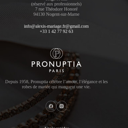
(réservé aux professionnels)
7 rue Théodore Honoré
94130 Nogent-sur-Marne
info@alexis-mariage.fr@gmail.com
+33 1 42 77 92 63
Depuis 1958, Pronuptia célèbre l’amour, l’élégance et les
robes de mariée qui marquent une vie.