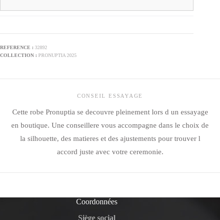
32892
PRONUPTIA 2025
CONSEIL ESSAYAGE
Cette robe Pronuptia se decouvre pleinement lors d un essayage
en boutique. Une conseillere vous accompagne dans le choix de
la silhouette, des matieres et des ajustements pour trouver l
accord juste avec votre ceremonie.
Coordonnées
Siège social