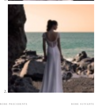
ROBE PRECEDENTE
ROBE SUIVANTE