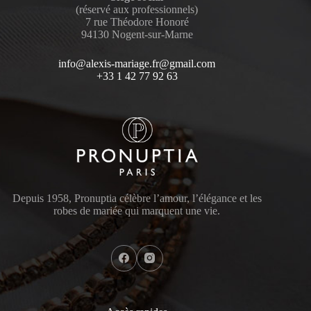
(réservé aux professionnels)
7 rue Théodore Honoré
94130 Nogent-sur-Marne
info@alexis-mariage.fr@gmail.com
+33 1 42 77 92 63
Depuis 1958, Pronuptia célèbre l’amour, l’élégance et les
robes de mariée qui marquent une vie.