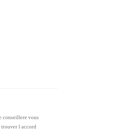
e conseillere vous
 trouver l accord