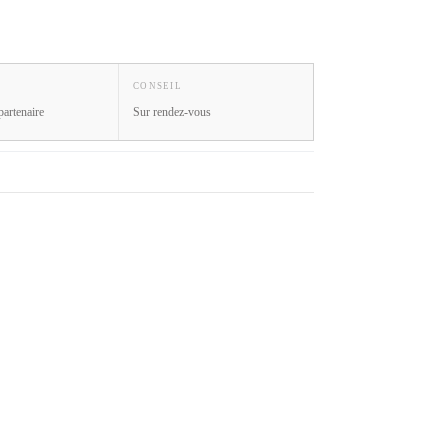
CONSEIL
partenaire
Sur rendez-vous