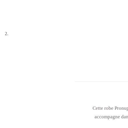
Cette robe Pronup
accompagne dans 