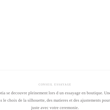
CONSEIL ESSAYAGE
tia se decouvre pleinement lors d un essayage en boutique. Un
le choix de la silhouette, des matieres et des ajustements pour
juste avec votre ceremonie.