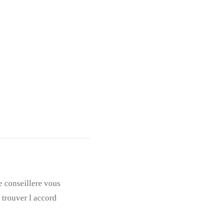
e conseillere vous
 trouver l accord