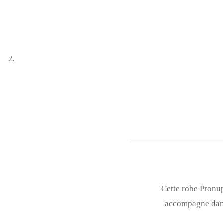
Cette robe Pronup
accompagne dans 