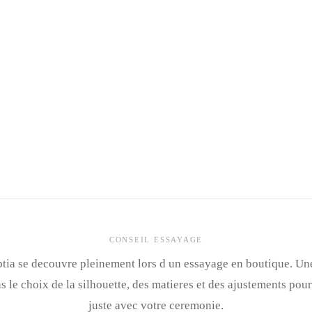
CONSEIL ESSAYAGE
tia se decouvre pleinement lors d un essayage en boutique. Un
le choix de la silhouette, des matieres et des ajustements pour
juste avec votre ceremonie.