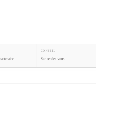
CONSEIL
partenaire
Sur rendez-vous