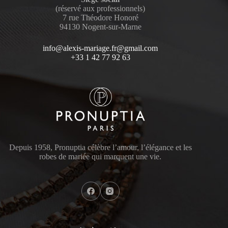
(réservé aux professionnels)
7 rue Théodore Honoré
94130 Nogent-sur-Marne
info@alexis-mariage.fr@gmail.com
+33 1 42 77 92 63
Depuis 1958, Pronuptia célèbre l’amour, l’élégance et les
robes de mariée qui marquent une vie.