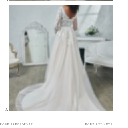
ROBE PRECEDENTE
ROBE SUIVANTE