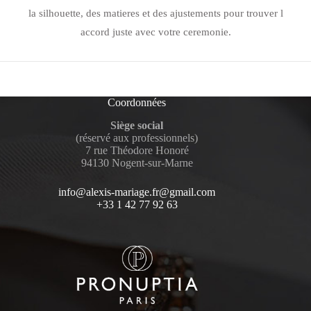
la silhouette, des matieres et des ajustements pour trouver l
accord juste avec votre ceremonie.
Coordonnées
Siège social
(réservé aux professionnels)
7 rue Théodore Honoré
94130 Nogent-sur-Marne
info@alexis-mariage.fr@gmail.com
+33 1 42 77 92 63