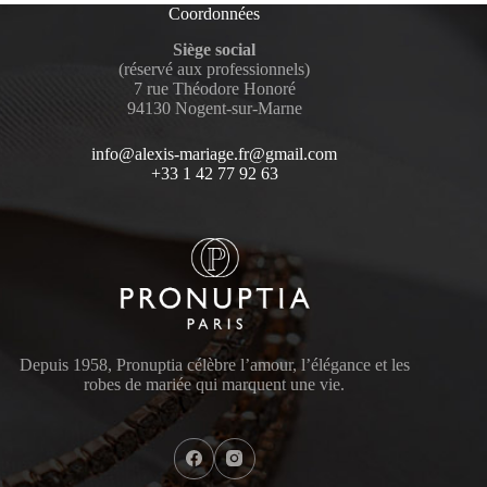
Coordonnées
Siège social
(réservé aux professionnels)
7 rue Théodore Honoré
94130 Nogent-sur-Marne
info@alexis-mariage.fr@gmail.com
+33 1 42 77 92 63
Depuis 1958, Pronuptia célèbre l’amour, l’élégance et les
robes de mariée qui marquent une vie.