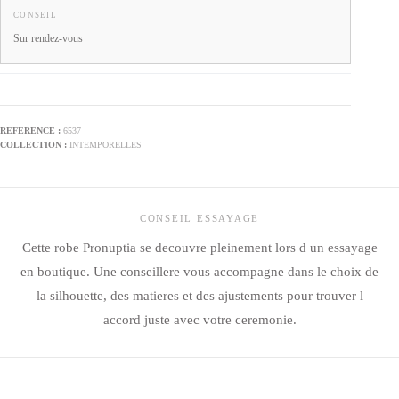
CONSEIL
Sur rendez-vous
6537
INTEMPORELLES
CONSEIL ESSAYAGE
Cette robe Pronuptia se decouvre pleinement lors d un essayage
en boutique. Une conseillere vous accompagne dans le choix de
la silhouette, des matieres et des ajustements pour trouver l
accord juste avec votre ceremonie.