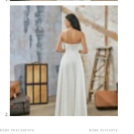
ROBE PRECEDENTE
ROBE SUIVANTE