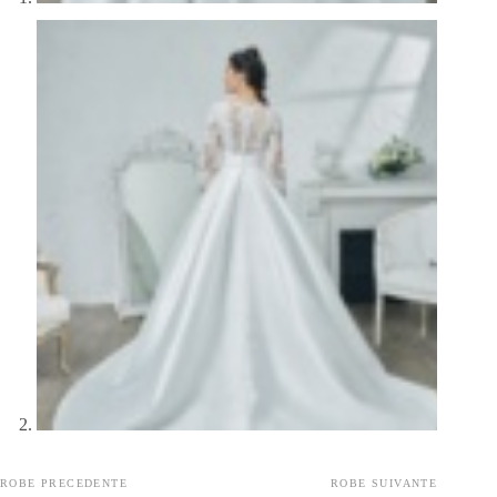
ROBE PRECEDENTE
ROBE SUIVANTE