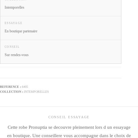
Intemporelles
ESSAYAGE
En boutique partenaire
CONSEIL
Sur rendez-vous
6405
INTEMPORELLES
CONSEIL ESSAYAGE
Cette robe Pronuptia se decouvre pleinement lors d un essayage
en boutique. Une conseillere vous accompagne dans le choix de