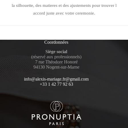
la silhouette, des matieres et des ajustements pour trouver l
accord juste avec votre ceremonie.
Coordonnées
Siège social
(réservé aux professionnels)
7 rue Théodore Honoré
94130 Nogent-sur-Marne
info@alexis-mariage.fr@gmail.com
+33 1 42 77 92 63