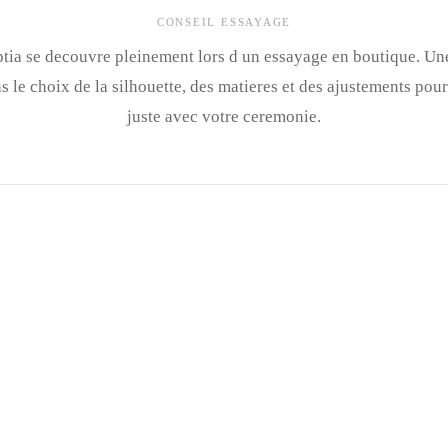
CONSEIL ESSAYAGE
tia se decouvre pleinement lors d un essayage en boutique. Un
le choix de la silhouette, des matieres et des ajustements pour
juste avec votre ceremonie.