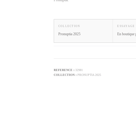
COLLECTION
ESSAYAGE
Pronuptia 2025
En boutique 
32981
PRONUPTIA 2025