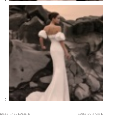
ROBE PRECEDENTE
ROBE SUIVANTE