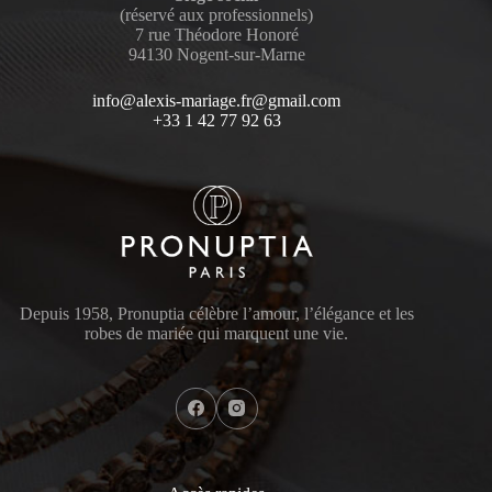
(réservé aux professionnels)
7 rue Théodore Honoré
94130 Nogent-sur-Marne
info@alexis-mariage.fr@gmail.com
+33 1 42 77 92 63
Depuis 1958, Pronuptia célèbre l’amour, l’élégance et les
robes de mariée qui marquent une vie.