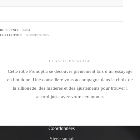
32864
PRONUPTIA 2025
CONSEIL ESSAYAGE
Cette robe Pronuptia se decouvre pleinement lors d un essayage
en boutique. Une conseillere vous accompagne dans le choix de
la silhouette, des matieres et des ajustements pour trouver l
accord juste avec votre ceremonie.
Coordonnées
Siège social