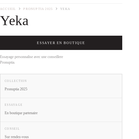
ACCUEIL
PRONUPTIA 2025
YEKA
Yeka
ESSAYER EN BOUTIQUE
Essayage personnalise avec une conseillere
Pronuptia.
COLLECTION
Pronuptia 2025
ESSAYAGE
En boutique partenaire
CONSEIL
Sur rendez-vous