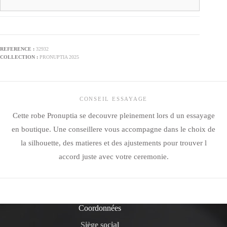
32932
PRONUPTIA 2025
CONSEIL ESSAYAGE
Cette robe Pronuptia se decouvre pleinement lors d un essayage
en boutique. Une conseillere vous accompagne dans le choix de
la silhouette, des matieres et des ajustements pour trouver l
accord juste avec votre ceremonie.
Coordonnées
Siège social