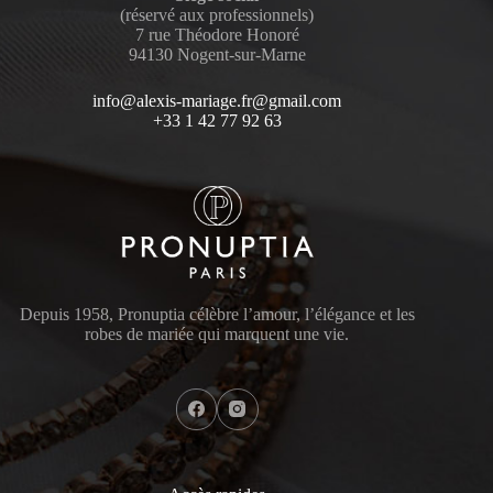
(réservé aux professionnels)
7 rue Théodore Honoré
94130 Nogent-sur-Marne
info@alexis-mariage.fr@gmail.com
+33 1 42 77 92 63
Depuis 1958, Pronuptia célèbre l’amour, l’élégance et les
robes de mariée qui marquent une vie.