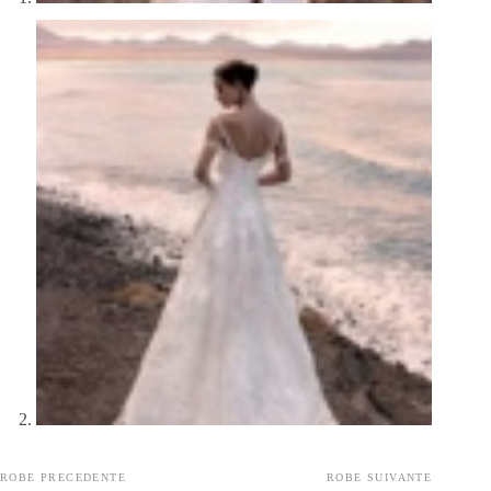
ROBE PRECEDENTE
ROBE SUIVANTE