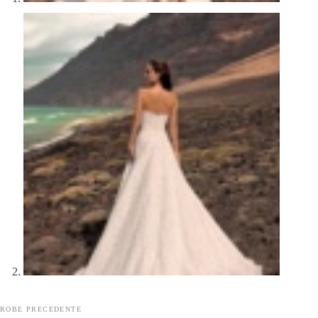
ROBE PRECEDENTE