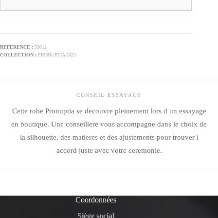
33012
PRONUPTIA 2025
CONSEIL ESSAYAGE
Cette robe Pronuptia se decouvre pleinement lors d un essayage
en boutique. Une conseillere vous accompagne dans le choix de
la silhouette, des matieres et des ajustements pour trouver l
accord juste avec votre ceremonie.
Coordonnées
Siège social