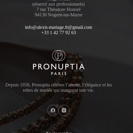
(réservé aux professionnels)
7 rue Théodore Honoré
94130 Nogent-sur-Marne
info@alexis-mariage.fr@gmail.com
+33 1 42 77 92 63
Depuis 1958, Pronuptia célèbre l’amour, l’élégance et les
robes de mariée qui marquent une vie.