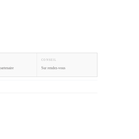
CONSEIL
partenaire
Sur rendez-vous