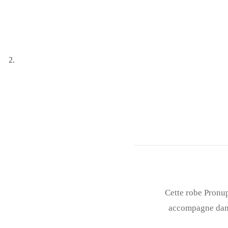
Cette robe Pronup
accompagne dans 