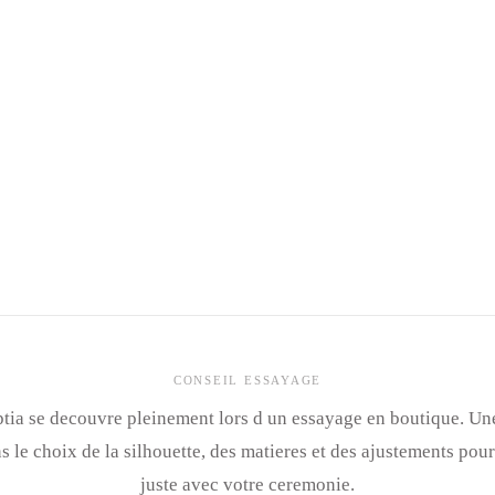
CONSEIL ESSAYAGE
tia se decouvre pleinement lors d un essayage en boutique. Un
le choix de la silhouette, des matieres et des ajustements pour
juste avec votre ceremonie.