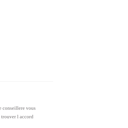
e conseillere vous
 trouver l accord