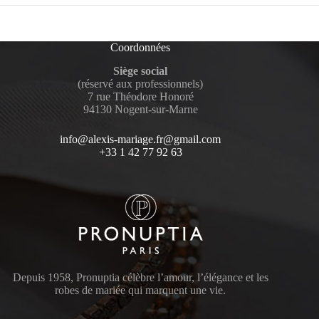
Coordonnées
Siège social
(réservé aux professionnels)
7 rue Théodore Honoré
94130 Nogent-sur-Marne
info@alexis-mariage.fr@gmail.com
+33 1 42 77 92 63
Depuis 1958, Pronuptia célèbre l’amour, l’élégance et les
robes de mariée qui marquent une vie.