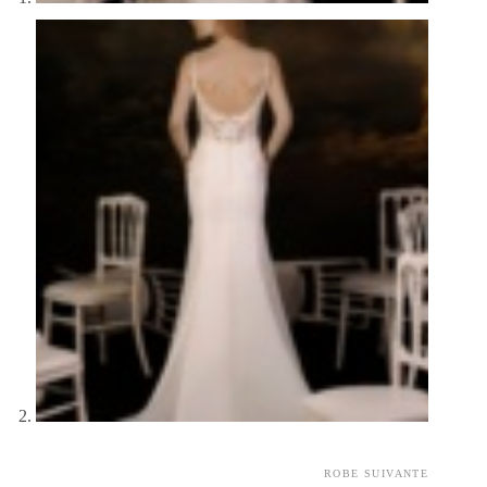
ROBE SUIVANTE