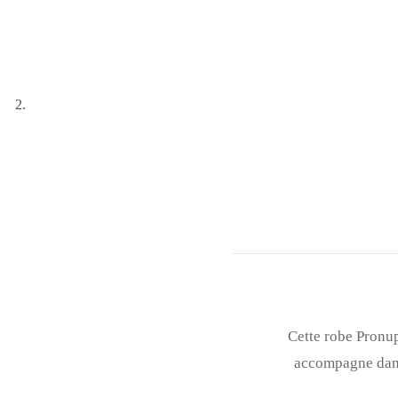
Cette robe Pronup
accompagne dans 