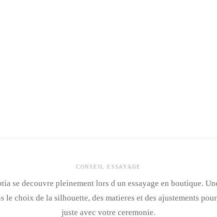
CONSEIL ESSAYAGE
tia se decouvre pleinement lors d un essayage en boutique. Un
le choix de la silhouette, des matieres et des ajustements pour
juste avec votre ceremonie.