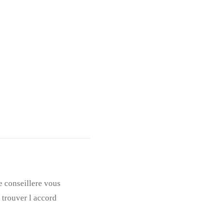
e conseillere vous
 trouver l accord