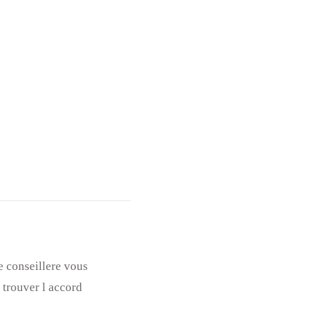
e conseillere vous
 trouver l accord