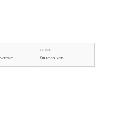
CONSEIL
partenaire
Sur rendez-vous