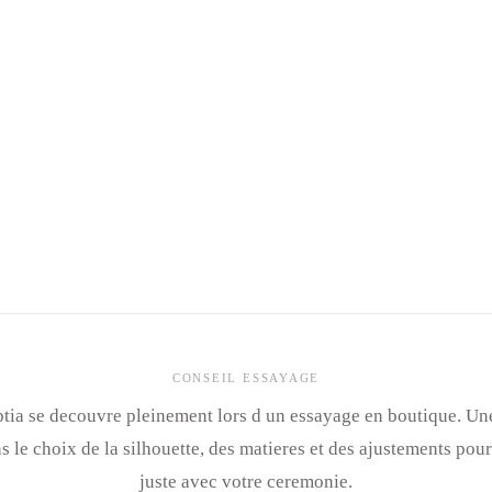
CONSEIL ESSAYAGE
tia se decouvre pleinement lors d un essayage en boutique. Un
le choix de la silhouette, des matieres et des ajustements pour
juste avec votre ceremonie.