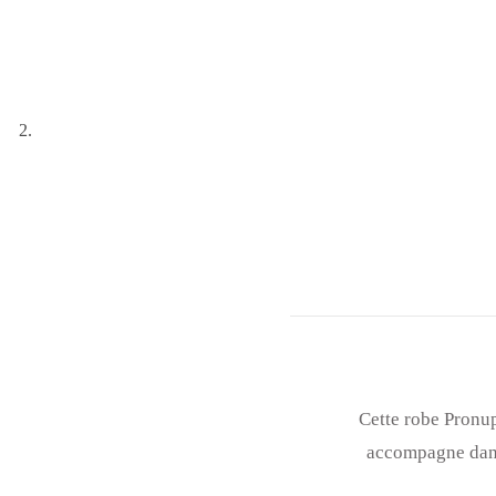
Cette robe Pronup
accompagne dans 