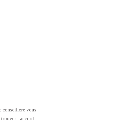
e conseillere vous
 trouver l accord