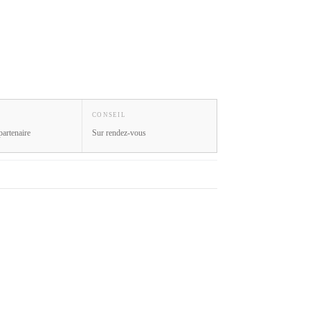
CONSEIL
partenaire
Sur rendez-vous