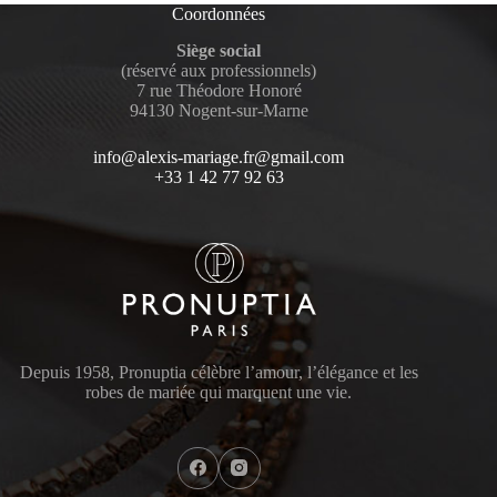
Coordonnées
Siège social
(réservé aux professionnels)
7 rue Théodore Honoré
94130 Nogent-sur-Marne
info@alexis-mariage.fr@gmail.com
+33 1 42 77 92 63
Depuis 1958, Pronuptia célèbre l’amour, l’élégance et les
robes de mariée qui marquent une vie.