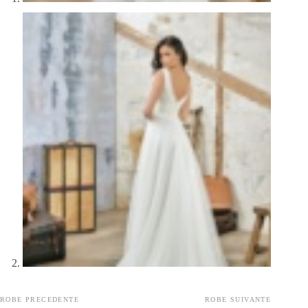
ROBE PRECEDENTE
ROBE SUIVANTE