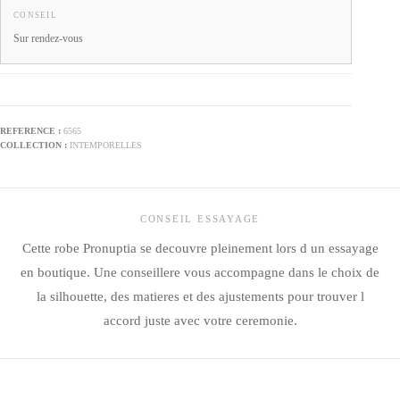
CONSEIL
Sur rendez-vous
6565
INTEMPORELLES
CONSEIL ESSAYAGE
Cette robe Pronuptia se decouvre pleinement lors d un essayage
en boutique. Une conseillere vous accompagne dans le choix de
la silhouette, des matieres et des ajustements pour trouver l
accord juste avec votre ceremonie.