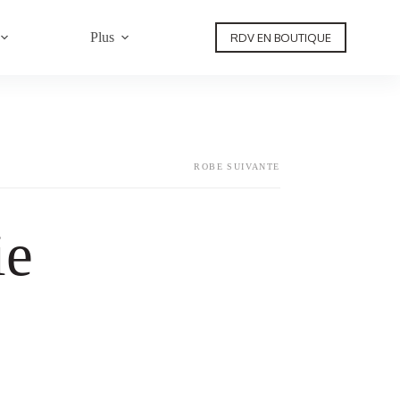
Plus
RDV EN BOUTIQUE
ROBE SUIVANTE
ie