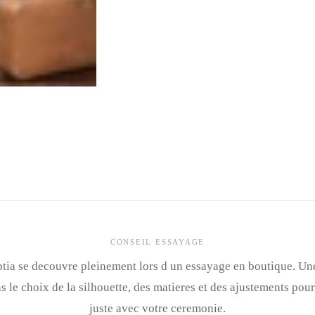
CONSEIL ESSAYAGE
tia se decouvre pleinement lors d un essayage en boutique. Un
le choix de la silhouette, des matieres et des ajustements pour
juste avec votre ceremonie.