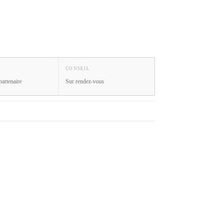
CONSEIL
partenaire
Sur rendez-vous