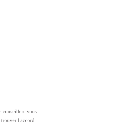
e conseillere vous
 trouver l accord