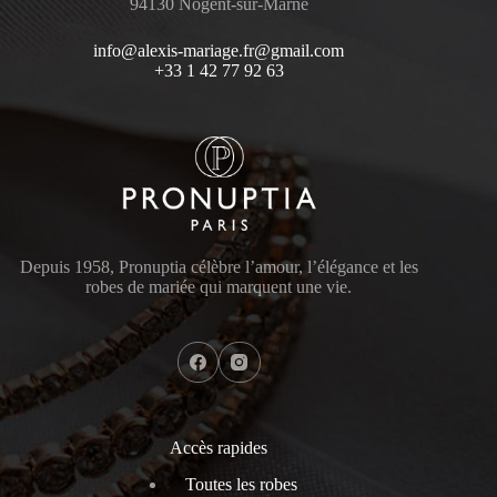
94130 Nogent-sur-Marne
info@alexis-mariage.fr@gmail.com
+33 1 42 77 92 63
Depuis 1958, Pronuptia célèbre l’amour, l’élégance et les
robes de mariée qui marquent une vie.
Accès rapides
Toutes les robes